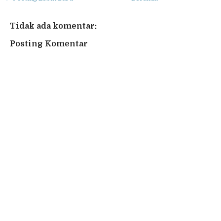
Tidak ada komentar:
Posting Komentar