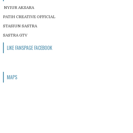
NYIUR AKSARA
PATIH CREATIVE OFFICIAL
STASIUN SASTRA
SASTRA GTV
LIKE FANSPAGE FACEBOOK
MAPS