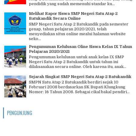
pendidik yang sudah memenuhi standar ku...
Melihat Rapor Siswa SMP Negeri Satu Atap 2
Batukandik Secara Online
SMP Negeri Satu Atap 2 Batukandik pada semester
genap, tahun pelajaran 2020/2021, telah
menyediakan situs online mealui halaman website
seko...
Pengumuman Kelulusan Oline Siswa Kelas IX Tahun
Pelajaran 2020/2021
Pengumuman kelulusan untuk anak kelas IX SMP
Negeri Satu Atap 2 Batukandik untuk tahun ini
dilaksanakan secara online. Oleh karena itu, anak...
Sejarah Singkat SMP Negeri Satu Atap 2 Batukandik
SMPN Satu Atap 2 Batukandik berdiri sejak 10
Februari 2008 berdasarkan SK Bupati Klungkung
Nomor: 16 Tahun 2008. Sebagai cikal bakal pendiri...
PENGUNJUNG