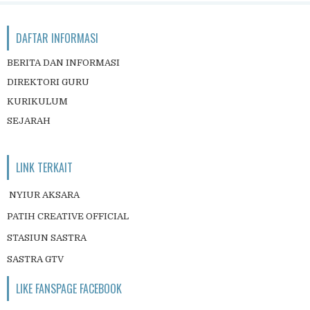
DAFTAR INFORMASI
BERITA DAN INFORMASI
DIREKTORI GURU
KURIKULUM
SEJARAH
LINK TERKAIT
NYIUR AKSARA
PATIH CREATIVE OFFICIAL
STASIUN SASTRA
SASTRA GTV
LIKE FANSPAGE FACEBOOK