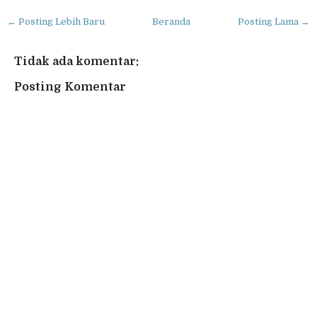
← Posting Lebih Baru
Beranda
Posting Lama →
Tidak ada komentar:
Posting Komentar