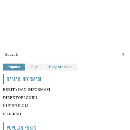
Popular
Tags
Blog Archives
DAFTAR INFORMASI
BERITA DAN INFORMASI
DIREKTORI GURU
KURIKULUM
SEJARAH
POPULAR POSTS