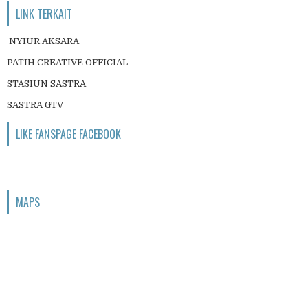
LINK TERKAIT
NYIUR AKSARA
PATIH CREATIVE OFFICIAL
STASIUN SASTRA
SASTRA GTV
LIKE FANSPAGE FACEBOOK
MAPS