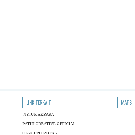
LINK TERKAIT
MAPS
NYIUR AKSARA
PATIH CREATIVE OFFICIAL
STASIUN SASTRA