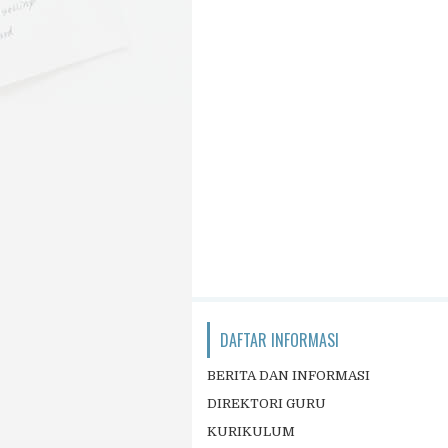
DAFTAR INFORMASI
BERITA DAN INFORMASI
DIREKTORI GURU
KURIKULUM