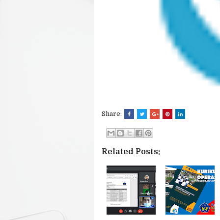
Share:
Related Posts: